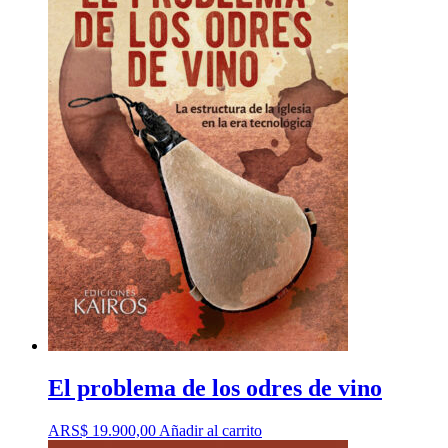
El problema de los odres de vino
ARS$
19.900,00
Añadir al carrito