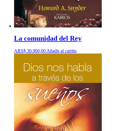
La comunidad del Rey
ARS$
30.900,00
Añadir al carrito