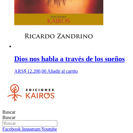
Dios nos habla a través de los sueños
ARS$
12.200,00
Añadir al carrito
Buscar
Buscar
Facebook
Instagram
Youtube