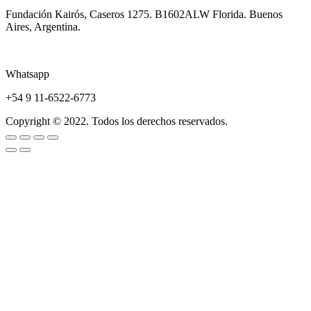
Fundación Kairós,
Caseros 1275.
B1602ALW Florida. Buenos
Aires, Argentina.
Whatsapp
+54 9 11-6522-6773
Copyright © 2022. Todos los derechos reservados.