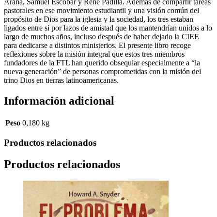
Arana, Samuel Escobar y René Padilla. Además de compartir tareas
pastorales en ese movimiento estudiantil y una visión común del
propósito de Dios para la iglesia y la sociedad, los tres estaban
ligados entre sí por lazos de amistad que los mantendrían unidos a lo
largo de muchos años, incluso después de haber dejado la CIEE
para dedicarse a distintos ministerios. El presente libro recoge
reflexiones sobre la misión integral que estos tres miembros
fundadores de la FTL han querido obsequiar especialmente a “la
nueva generación” de personas comprometidas con la misión del
trino Dios en tierras latinoamericanas.
Información adicional
Peso
0,180 kg
Productos relacionados
Productos relacionados