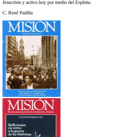
Jesucristo y activo hoy por medio del Espíritu.
C. René Padilla