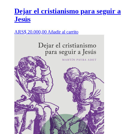
Dejar el cristianismo para seguir a
Jesús
ARS$
20.000,00
Añadir al carrito