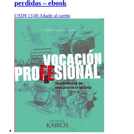
perdidas – ebook
USD$
13,00
Añadir al carrito