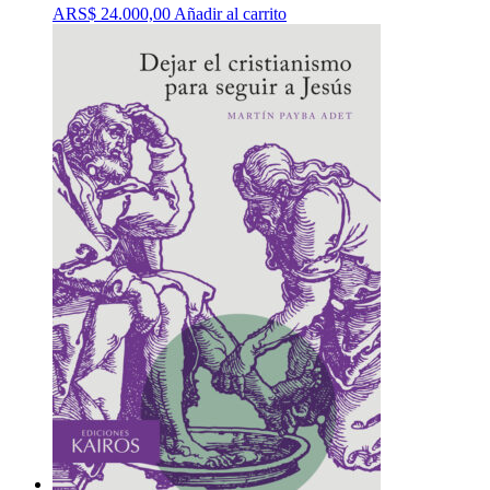
ARS$
24.000,00
Añadir al carrito