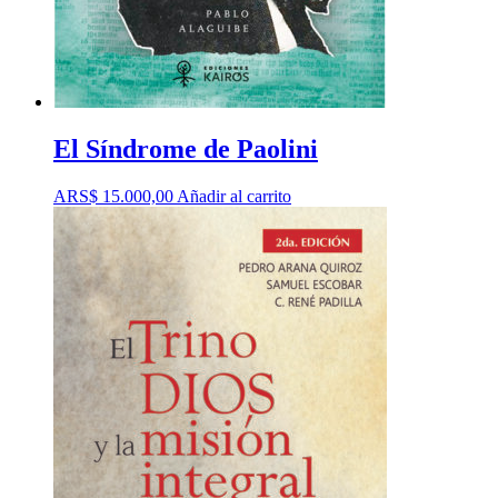
El Síndrome de Paolini
ARS$
15.000,00
Añadir al carrito