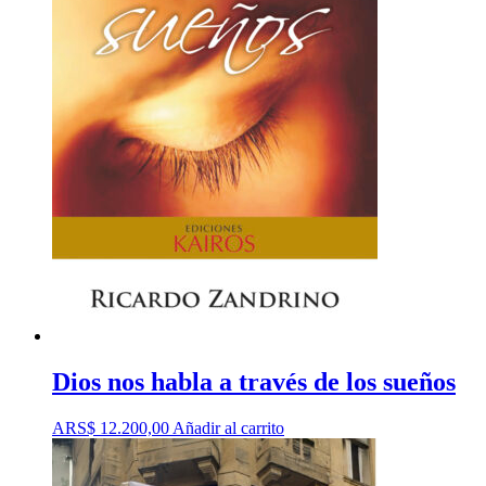
Dios nos habla a través de los sueños
ARS$
12.200,00
Añadir al carrito