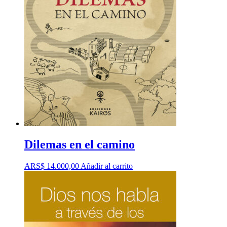
Dilemas en el camino
ARS$
14.000,00
Añadir al carrito