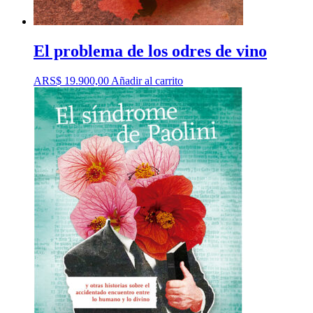
El problema de los odres de vino
ARS$
19.900,00
Añadir al carrito