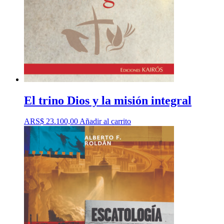
El trino Dios y la misión integral
ARS$
23.100,00
Añadir al carrito