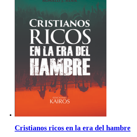
Cristianos ricos en la era del hambre