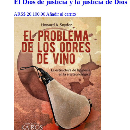
El Dios de justicia y la justicia de Dios
ARS$
20.100,00
Añadir al carrito