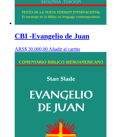
CBI -Evangelio de Juan
ARS$
30.000,00
Añadir al carrito