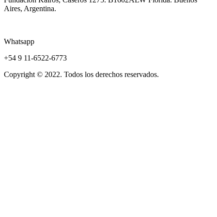
Aires, Argentina.
Whatsapp
+54 9 11-6522-6773
Copyright © 2022. Todos los derechos reservados.