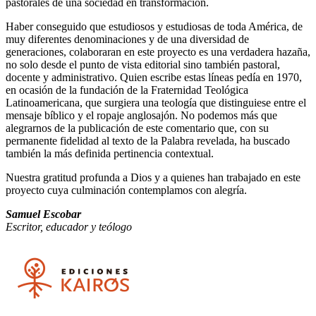
pastorales de una sociedad en transformación.
Haber conseguido que estudiosos y estudiosas de toda América, de
muy diferentes denominaciones y de una diversidad de
generaciones, colaboraran en este proyecto es una verdadera hazaña,
no solo desde el punto de vista editorial sino también pastoral,
docente y administrativo. Quien escribe estas líneas pedía en 1970,
en ocasión de la fundación de la Fraternidad Teológica
Latinoamericana, que surgiera una teología que distinguiese entre el
mensaje bíblico y el ropaje anglosajón. No podemos más que
alegrarnos de la publicación de este comentario que, con su
permanente fidelidad al texto de la Palabra revelada, ha buscado
también la más definida pertinencia contextual.
Nuestra gratitud profunda a Dios y a quienes han trabajado en este
proyecto cuya culminación contemplamos con alegría.
Samuel Escobar
Escritor, educador y teólogo