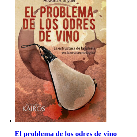
El problema de los odres de vino