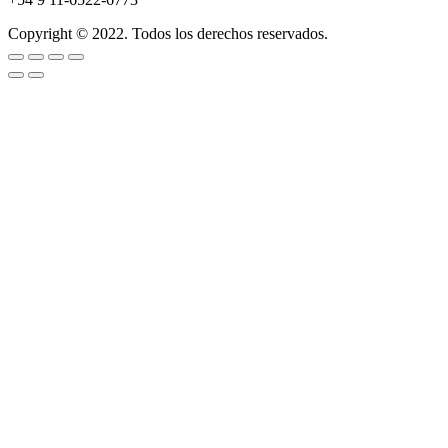
Copyright © 2022. Todos los derechos reservados.