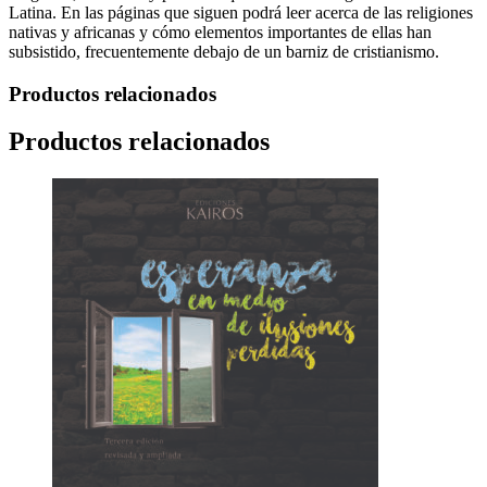
Latina. En las páginas que siguen podrá leer acerca de las religiones
nativas y africanas y cómo elementos importantes de ellas han
subsistido, frecuentemente debajo de un barniz de cristianismo.
Productos relacionados
Productos relacionados