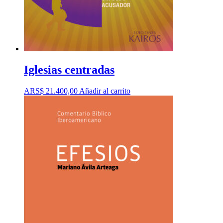
Iglesias centradas
ARS$
21.400,00
Añadir al carrito