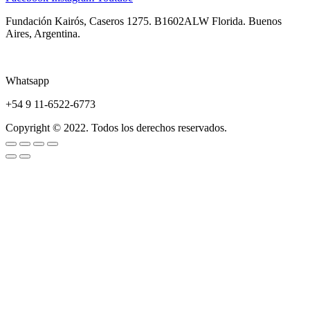
Fundación Kairós,
Caseros 1275.
B1602ALW Florida. Buenos
Aires, Argentina.
Whatsapp
+54 9 11-6522-6773
Copyright © 2022. Todos los derechos reservados.