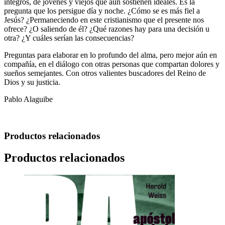
íntegros, de jóvenes y viejos que aún sostienen ideales. Es la
pregunta que los persigue día y noche. ¿Cómo se es más fiel a
Jesús? ¿Permaneciendo en este cristianismo que el presente nos
ofrece? ¿O saliendo de él? ¿Qué razones hay para una decisión u
otra? ¿Y cuáles serían las consecuencias?
Preguntas para elaborar en lo profundo del alma, pero mejor aún en
compañía, en el diálogo con otras personas que compartan dolores y
sueños semejantes. Con otros valientes buscadores del Reino de
Dios y su justicia.
Pablo Alaguibe
Productos relacionados
Productos relacionados