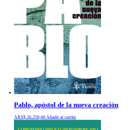
Pablo, apóstol de la nueva creación
ARS$
26.250,00
Añadir al carrito