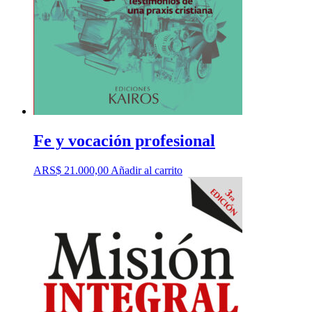
Fe y vocación profesional
ARS$
21.000,00
Añadir al carrito