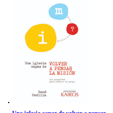
Una iglesia capaz de volver a pensar