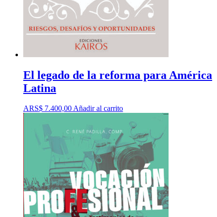
El legado de la reforma para América
Latina
ARS$
7.400,00
Añadir al carrito