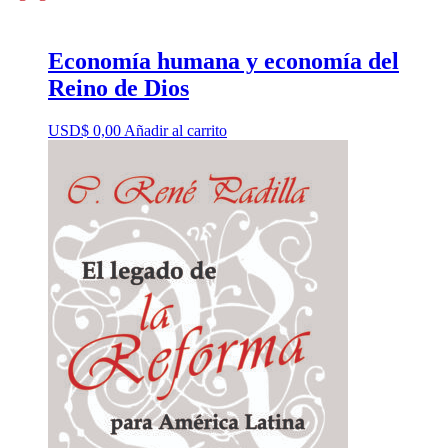
Economía humana y economía del
Reino de Dios
USD$
0,00
Añadir al carrito