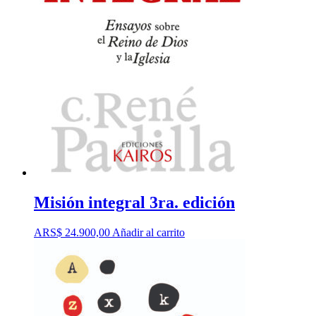
Misión integral 3ra. edición
ARS$
24.900,00
Añadir al carrito