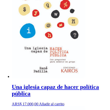
Una iglesia capaz de hacer política
pública
ARS$
17.000,00
Añadir al carrito