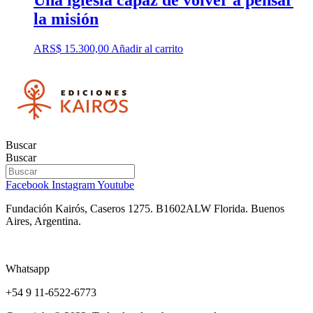
la misión
ARS$
15.300,00
Añadir al carrito
Buscar
Buscar
Facebook
Instagram
Youtube
Fundación Kairós,
Caseros 1275.
B1602ALW Florida. Buenos
Aires, Argentina.
Whatsapp
+54 9 11-6522-6773