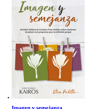
Imagen y semejanza