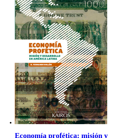
Economía profética: misión y