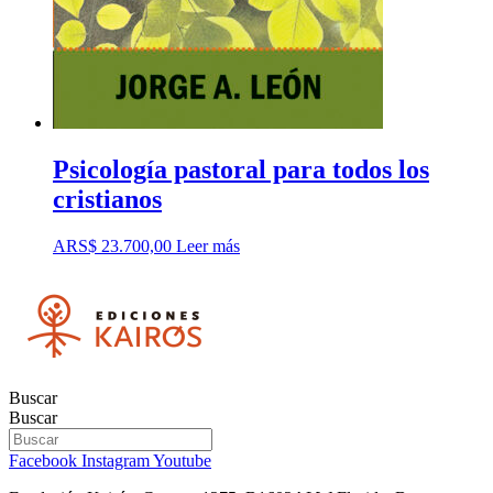
Psicología pastoral para todos los
cristianos
ARS$
23.700,00
Leer más
Buscar
Buscar
Facebook
Instagram
Youtube