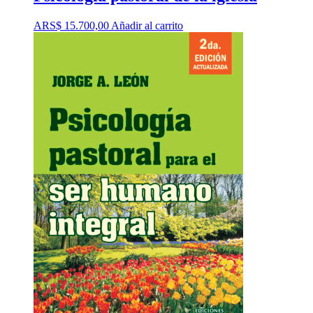
ARS$
15.700,00
Añadir al carrito