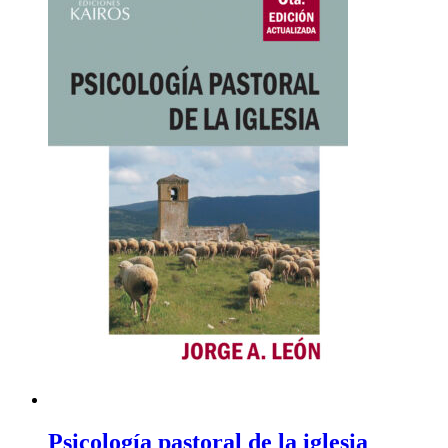
Psicología pastoral de la iglesia