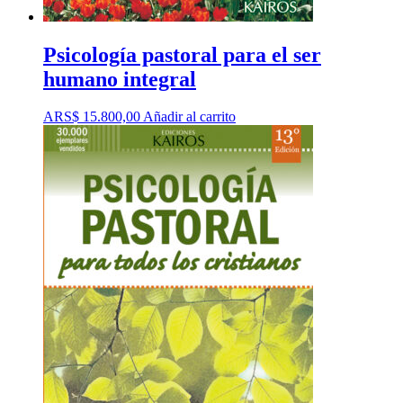
Psicología pastoral para el ser
humano integral
ARS$
15.800,00
Añadir al carrito