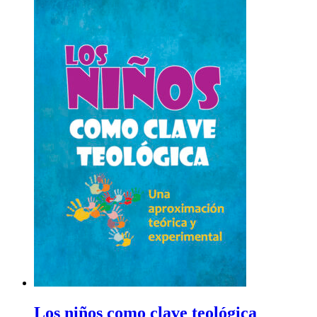
Los niños como clave teológica