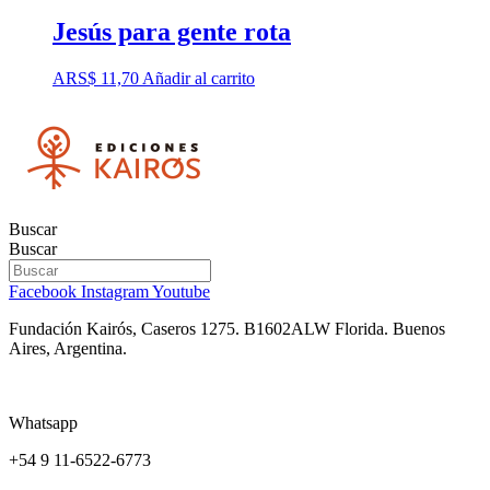
Jesús para gente rota
ARS$
11,70
Añadir al carrito
Buscar
Buscar
Facebook
Instagram
Youtube
Fundación Kairós,
Caseros 1275.
B1602ALW Florida. Buenos
Aires, Argentina.
Whatsapp
+54 9 11-6522-6773