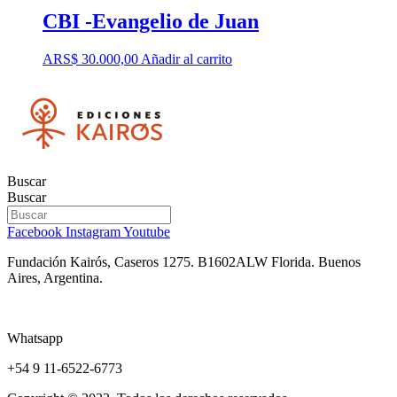
CBI -Evangelio de Juan
ARS$
30.000,00
Añadir al carrito
Buscar
Buscar
Facebook
Instagram
Youtube
Fundación Kairós,
Caseros 1275.
B1602ALW Florida. Buenos
Aires, Argentina.
Whatsapp
+54 9 11-6522-6773