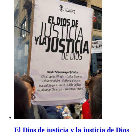
El Dios de justicia y la justicia de Dios