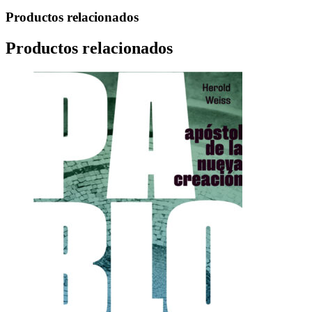
Productos relacionados
Productos relacionados