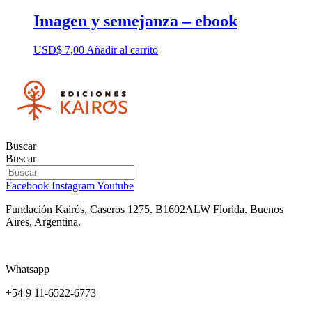
Imagen y semejanza – ebook
USD$
7,00
Añadir al carrito
Buscar
Buscar
Facebook
Instagram
Youtube
Fundación Kairós,
Caseros 1275.
B1602ALW Florida. Buenos
Aires, Argentina.
Whatsapp
+54 9 11-6522-6773