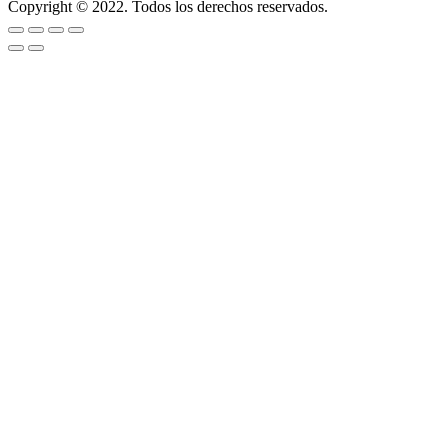
Copyright © 2022. Todos los derechos reservados.