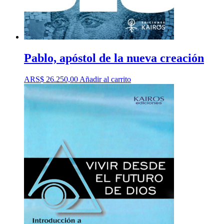
Pablo, apóstol de la nueva creación
ARS$
26.250,00
Añadir al carrito