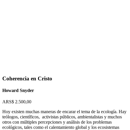
Flip to Back
Coherencia en Cristo
Howard Snyder
ARS$
2.500,00
Hoy existen muchas maneras de encarar el tema de la ecología. Hay
teólogos, científicos, activistas públicos, ambientalistas y muchos
otros con múltiples percepciones y análisis de los problemas
ecológicos, tales como el calentamiento global y los ecosistemas