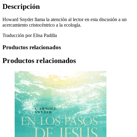
Descripción
Howard Snyder llama la atención al lector en esta discusión a un
acercamiento cristocéntrico a la ecología.
Traducción por Elisa Padilla
Productos relacionados
Productos relacionados