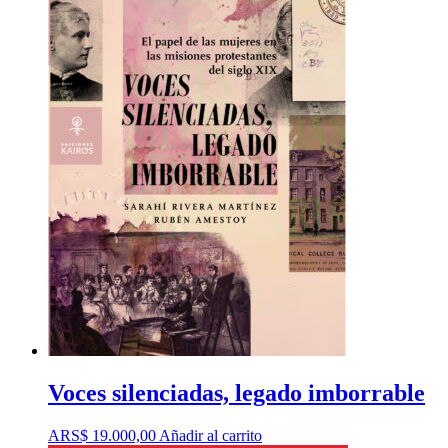
Voces silenciadas, legado imborrable
ARS$
19.000,00
Añadir al carrito