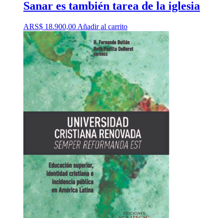
Sanar es también tarea de la iglesia
ARS$
18.900,00
Añadir al carrito