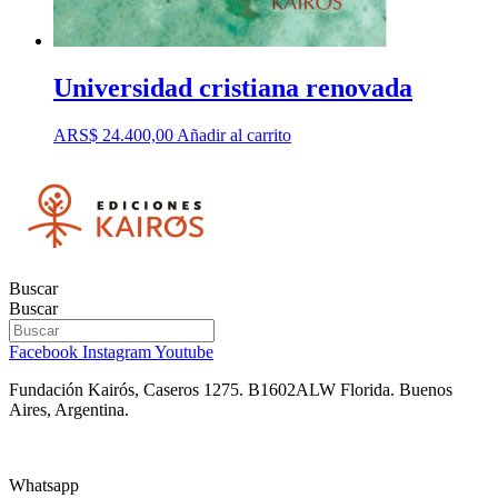
Universidad cristiana renovada
ARS$
24.400,00
Añadir al carrito
Buscar
Buscar
Facebook
Instagram
Youtube
Fundación Kairós,
Caseros 1275.
B1602ALW Florida. Buenos
Aires, Argentina.
Whatsapp