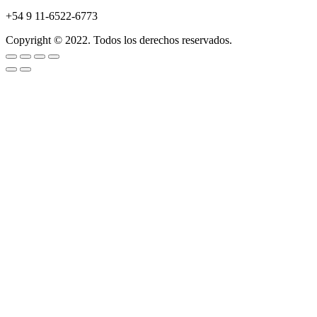
+54 9 11-6522-6773
Copyright © 2022. Todos los derechos reservados.