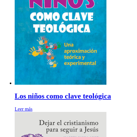
Los niños como clave teológica
Leer más