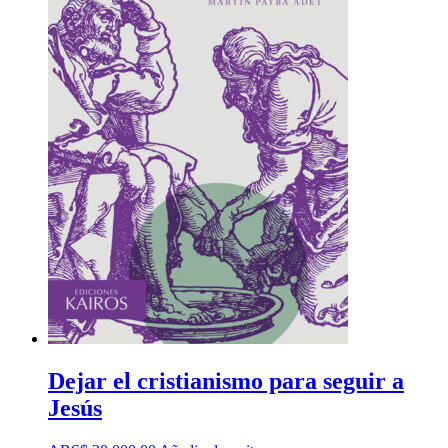
Dejar el cristianismo para seguir a
Jesús