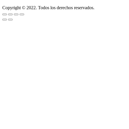
Copyright © 2022. Todos los derechos reservados.