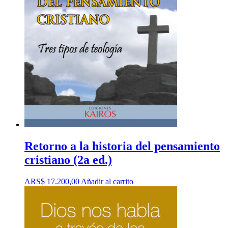
Retorno a la historia del pensamiento
cristiano (2a ed.)
ARS$
17.200,00
Añadir al carrito