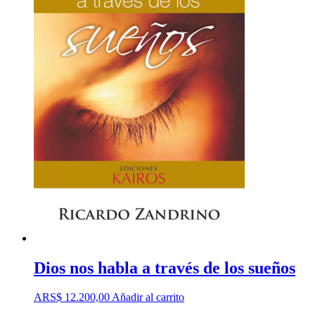
Dios nos habla a través de los sueños
ARS$
12.200,00
Añadir al carrito