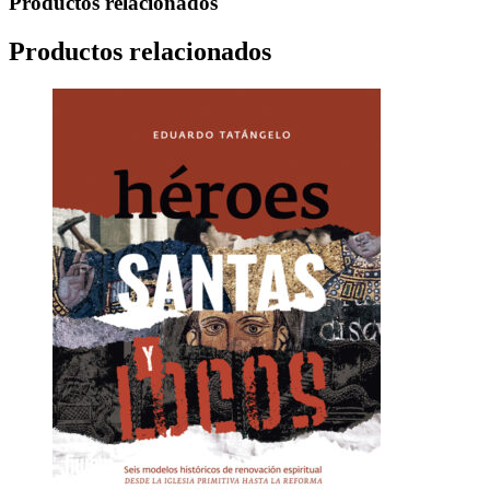
Productos relacionados
Productos relacionados