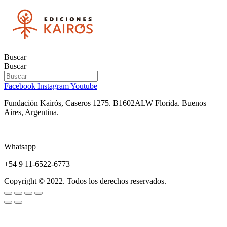
Buscar
Buscar
Facebook
Instagram
Youtube
Fundación Kairós,
Caseros 1275.
B1602ALW Florida. Buenos
Aires, Argentina.
Whatsapp
+54 9 11-6522-6773
Copyright © 2022. Todos los derechos reservados.