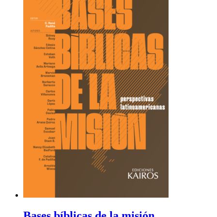
Bases bíblicas de la misión