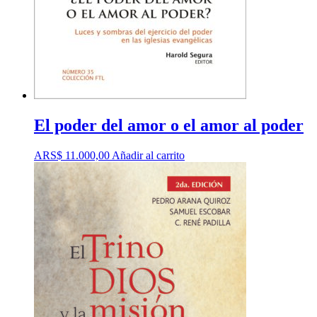
El poder del amor o el amor al poder
ARS$
11.000,00
Añadir al carrito