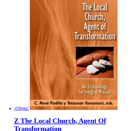
¡Oferta!
Z The Local Church, Agent Of
Transformation