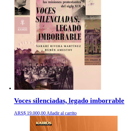
Voces silenciadas, legado imborrable
ARS$
19.000,00
Añadir al carrito