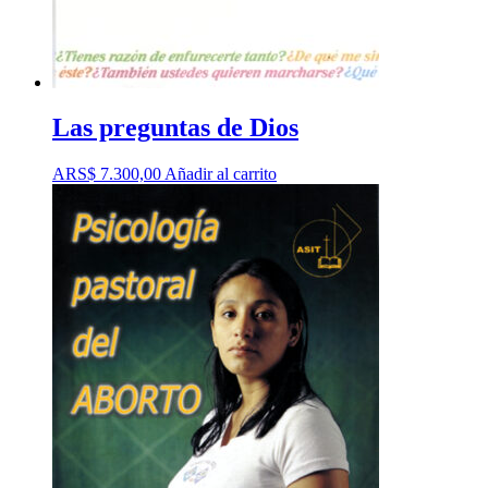
Las preguntas de Dios
ARS$
7.300,00
Añadir al carrito