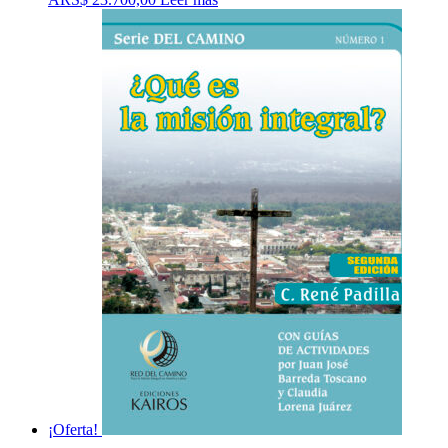
¡Oferta!