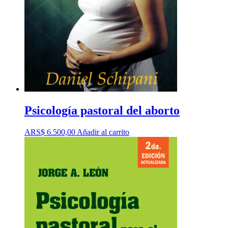
Psicología pastoral del aborto
ARS$
6.500,00
Añadir al carrito