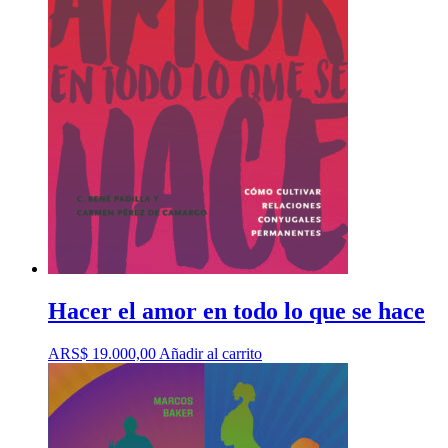
Hacer el amor en todo lo que se hace
ARS$
19.000,00
Añadir al carrito