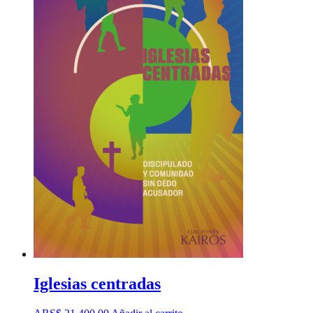
Iglesias centradas