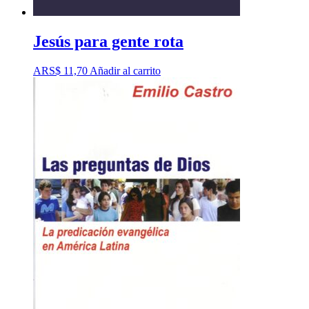
Jesús para gente rota
ARS$
11,70
Añadir al carrito