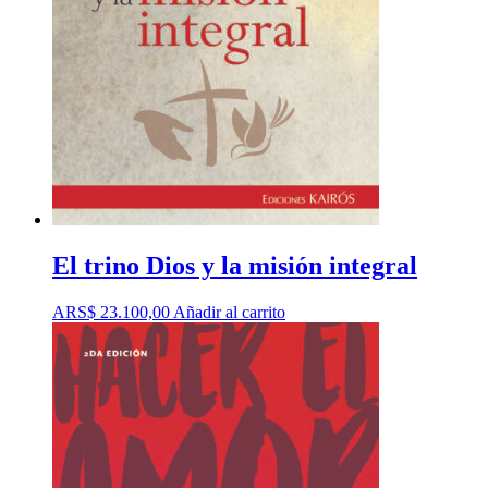
El trino Dios y la misión integral
ARS$
23.100,00
Añadir al carrito