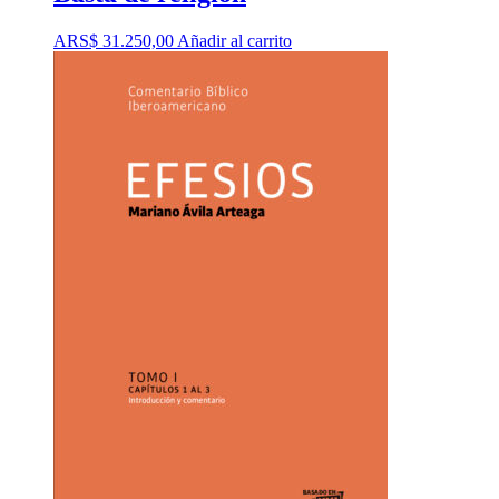
ARS$
31.250,00
Añadir al carrito