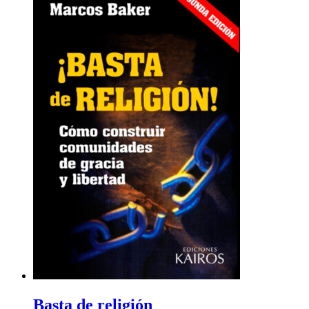
Basta de religión