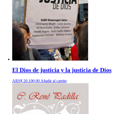
El Dios de justicia y la justicia de Dios
ARS$
20.100,00
Añadir al carrito