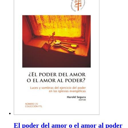
El poder del amor o el amor al poder