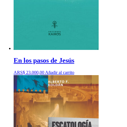
En los pasos de Jesús
ARS$
23.000,00
Añadir al carrito