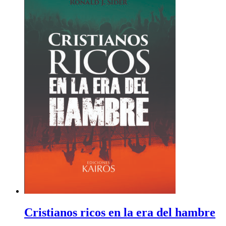
Cristianos ricos en la era del hambre