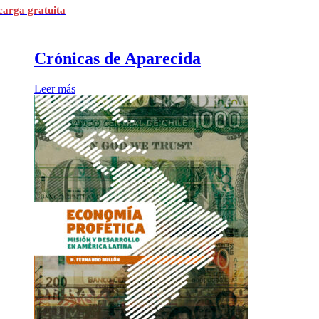
carga gratuita
Crónicas de Aparecida
Leer más