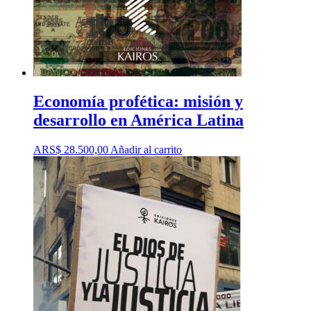
Economía profética: misión y
desarrollo en América Latina
ARS$
28.500,00
Añadir al carrito