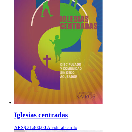
Iglesias centradas
ARS$
21.400,00
Añadir al carrito