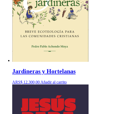
Jardineras y Hortelanas
ARS$
12.300,00
Añadir al carrito