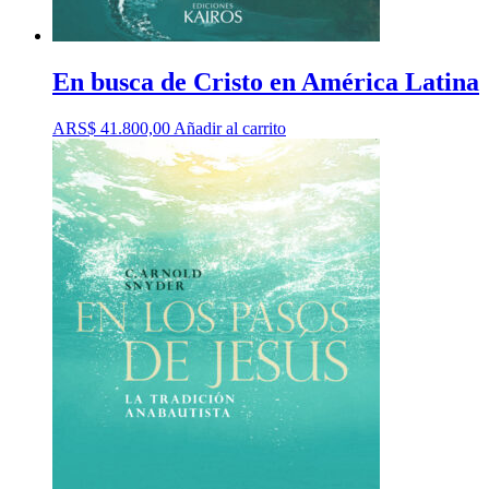
En busca de Cristo en América Latina
ARS$
41.800,00
Añadir al carrito