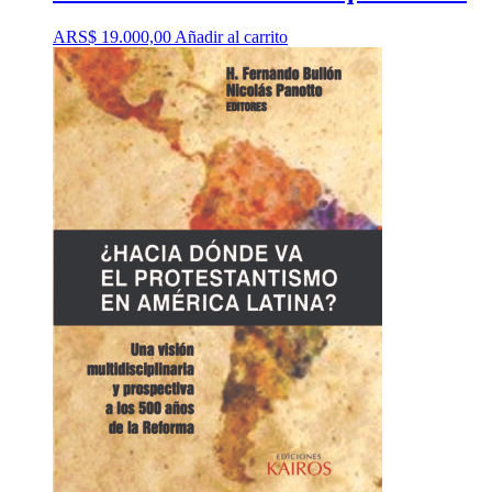
ARS$
19.000,00
Añadir al carrito