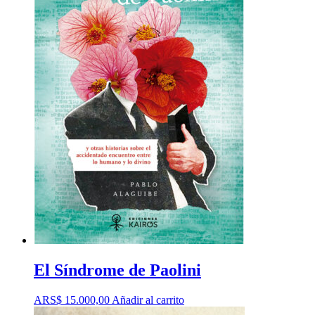
El Síndrome de Paolini
ARS$
15.000,00
Añadir al carrito