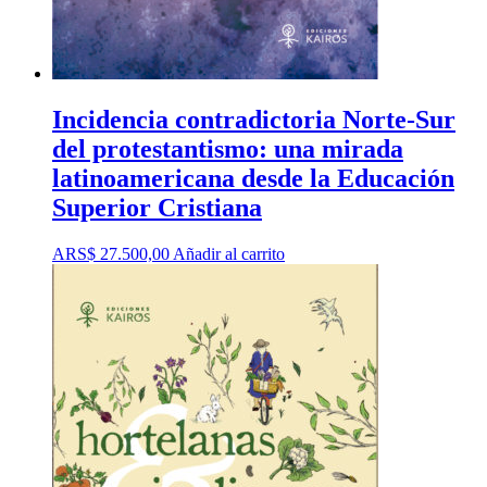
Incidencia contradictoria Norte-Sur
del protestantismo: una mirada
latinoamericana desde la Educación
Superior Cristiana
ARS$
27.500,00
Añadir al carrito