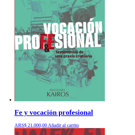
Fe y vocación profesional
ARS$
21.000,00
Añadir al carrito