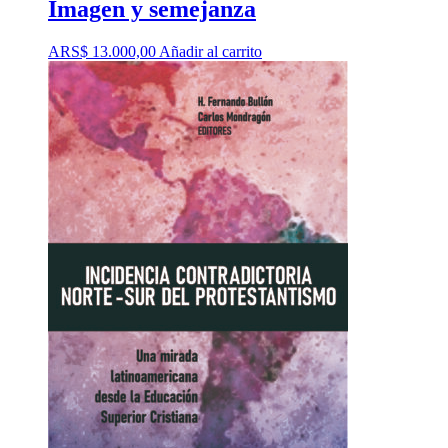
Imagen y semejanza
ARS$
13.000,00
Añadir al carrito