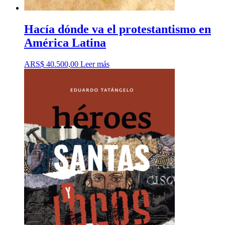
Hacía dónde va el protestantismo en
América Latina
ARS$
40.500,00
Leer más