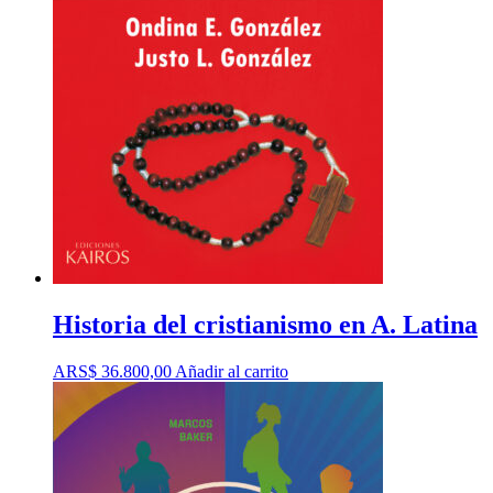
Historia del cristianismo en A. Latina
ARS$
36.800,00
Añadir al carrito