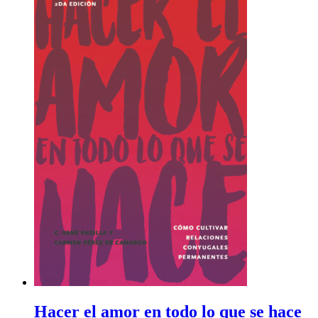
Hacer el amor en todo lo que se hace